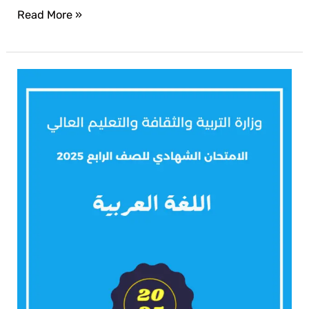
Read More »
Arabic
2025