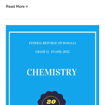
Read More »
Chemistry
2025