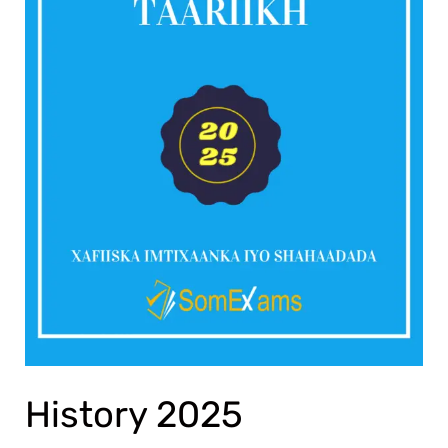
History 2025