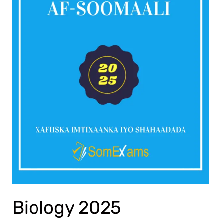
Biology 2025