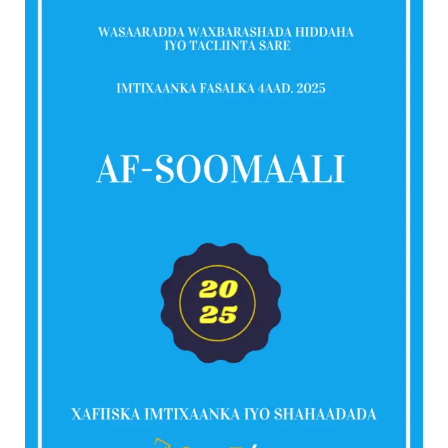
Soomaali
2025