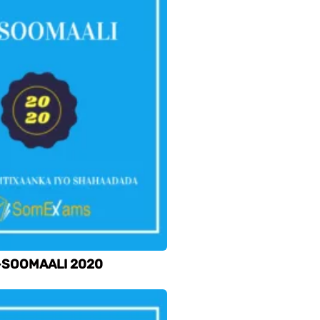
-SOOMAALI 2020