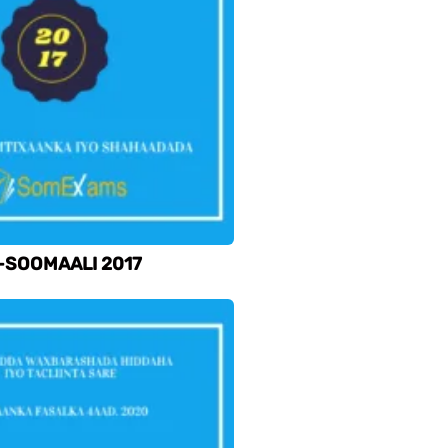
-SOOMAALI 2017