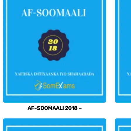
AF-SOOMAALI 2018 –