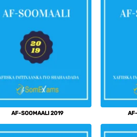
AF-SOOMAALI 2019
AF