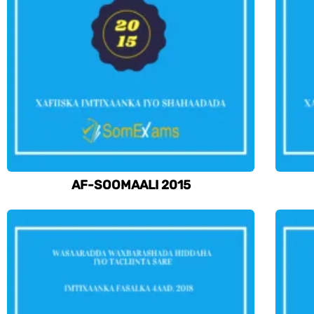
AF-SOOMAALI 2015