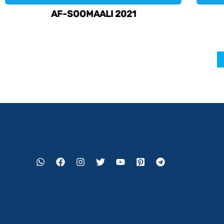
AF-SOOMAALI 2021